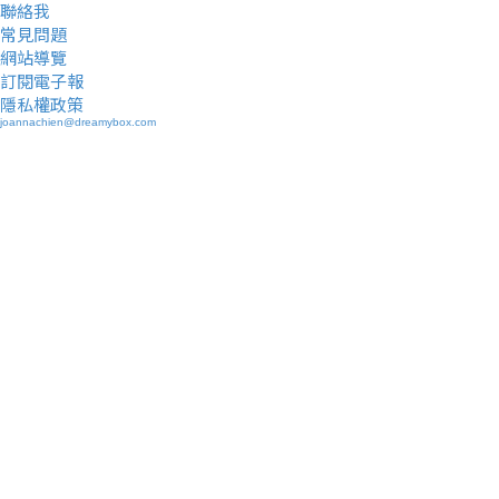
聯絡我
常見問題
網站導覽
訂閱電子報
隱私權政策
joannachien@dreamybox.com