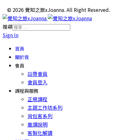
© 2026 覺知之旅xJoanna. All Right Reserved.
搜尋
Sign In
首頁
關於我
會員
註冊會員
會員登入
課程與服務
正規課程
主題工作坊系列
背包客系列
邀課說明
客製化解讀