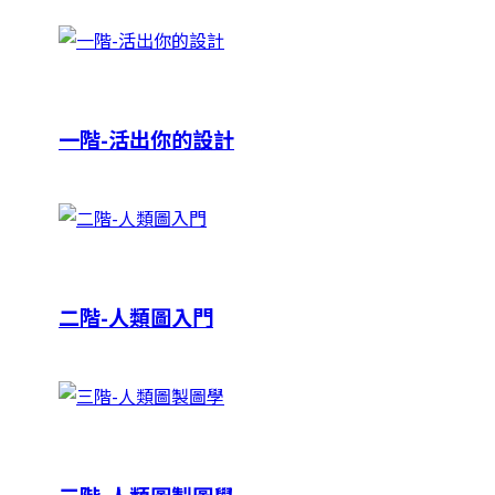
一階-活出你的設計
二階-人類圖入門