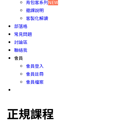
背包客系列
NEW
邀課說明
客製化解讀
部落格
常見問題
討論區
聯絡我
會員
會員登入
會員註冊
會員檔案
正規課程