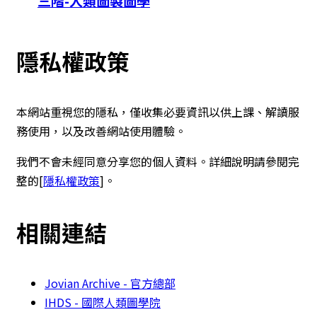
三階-人類圖製圖學
隱私權政策
本網站重視您的隱私，僅收集必要資訊以供上課、解讀服
務使用，以及改善網站使用體驗。
我們不會未經同意分享您的個人資料。詳細說明請參閱完
整的[
隱私權政策
]。
相關連結
Jovian Archive - 官方總部
IHDS - 國際人類圖學院