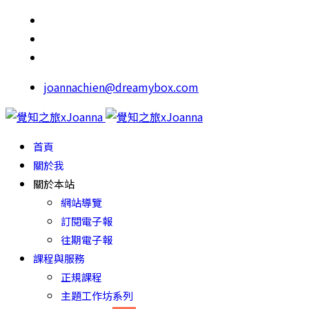
joannachien@dreamybox.com
首頁
關於我
關於本站
網站導覽
訂閱電子報
往期電子報
課程與服務
正規課程
主題工作坊系列