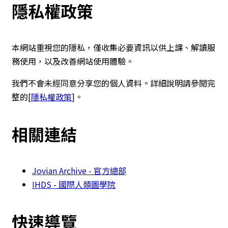
隱私權政策
本網站重視您的隱私，僅收集必要資訊以供上課、解讀服
務使用，以及改善網站使用體驗。
我們不會未經同意分享您的個人資料。詳細說明請參閱完
整的[
隱私權政策
]。
相關連結
Jovian Archive - 官方總部
IHDS - 國際人類圖學院
快速導覽