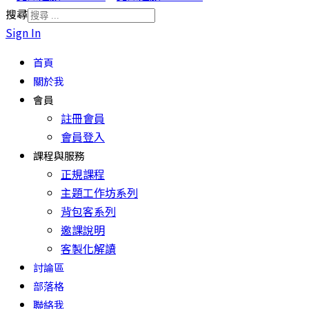
搜尋
Sign In
首頁
關於我
會員
註冊會員
會員登入
課程與服務
正規課程
主題工作坊系列
背包客系列
邀課說明
客製化解讀
討論區
部落格
聯絡我