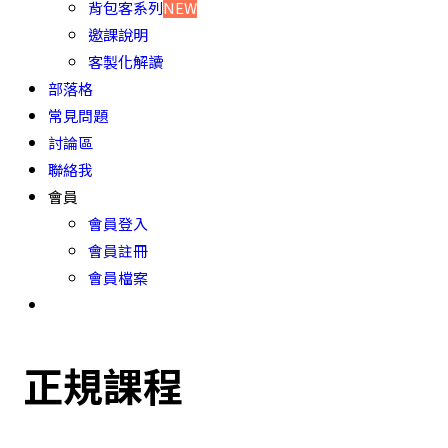
背包客系列
NEW
邀課說明
客製化解讀
部落格
常見問題
討論區
聯絡我
會員
會員登入
會員註冊
會員檔案
正規課程