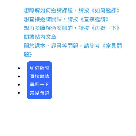
想瞭解如何邀請課程，請按《如何邀課》
想直接邀請開課，請按《直接邀請》
想再多瞭解酒安娜的，請按《再逛一下》
閱讀站內文章
關於課本、證書等問題，請參考《常見問
題》
如何邀課
直接邀請
再逛一下
常見問題