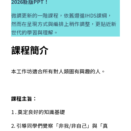
2026新版PPT！
微調更新的一階課程，依舊遵循IHDS課綱，
然而在呈現方式與編排上稍作調整，更貼近新
世代的學習與理解。
課程簡介
本工作坊適合所有對人類圖有興趣的人。
課程主旨：
1 . 奠定良好的知識基礎
2. 引導同學們覺察「非我/非自己」與「真