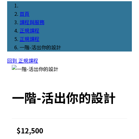
首頁
課程與服務
正規課程
正規課程
一階-活出你的設計
回到 正規課程
一階-活出你的設計
$12,500