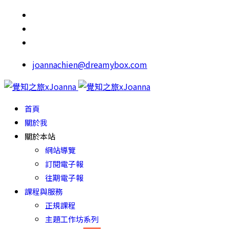
joannachien@dreamybox.com
首頁
關於我
關於本站
網站導覽
訂閱電子報
往期電子報
課程與服務
正規課程
主題工作坊系列