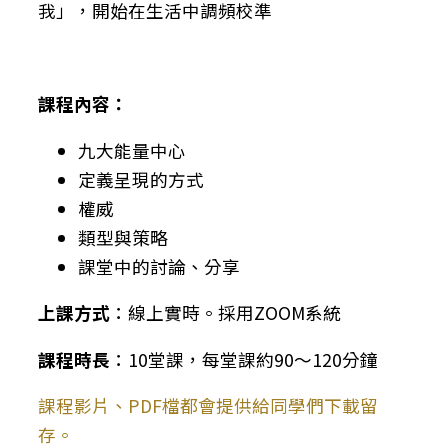
我」，開始在生活中調頻校準
課程內容：
九大能量中心
定義呈現的方式
權威
類型與策略
課堂中的討論、分享
上課方式
：線上實時。採用ZOOM系統
課程時長
：10堂課，每堂課約90～120分鐘
課程影片、PDF檔都會提供給同學們下載留
存。