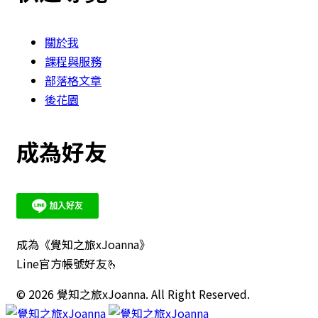
關於我
課程與服務
部落格文章
後花園
成為好友
成為《覺知之旅xJoanna》
Line官方帳號好友🫰
© 2026 覺知之旅xJoanna. All Right Reserved.