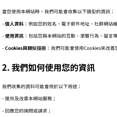
當您使用本網站時，我們可能會收集以下類型的資訊：
-
個人資料
：例如您的姓名、電子郵件地址、社群網站
-
使用資訊
：包括您與本網站的互動、瀏覽行為、留言
-
Cookies與類似技術
：我們可能會使用Cookies來改
2. 我們如何使用您的資訊
我們收集的資料可能會用於以下用途：
- 提供及改善本網站服務；
- 回應您的詢問或請求；