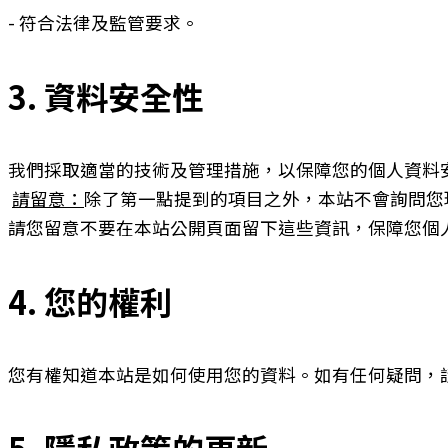
- 符合法律及監管要求。
3. 資料安全性
我們採取適當的技術及管理措施，以保障您的個人資料
請留意：
除了第一點提到的項目之外，本站不會詢問您
請您留意不要在本站公開頁面留下這些資訊，保障您個
4. 您的權利
您有權知道本站是如何使用您的資料。如有任何疑問，
5. 隱私政策的更新