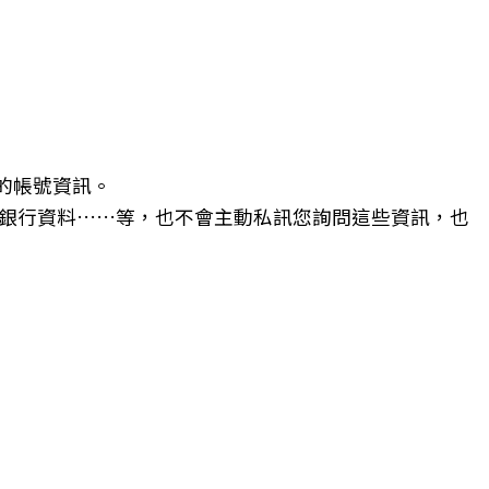
的帳號資訊。
銀行資料……等，也不會主動私訊您詢問這些資訊，也