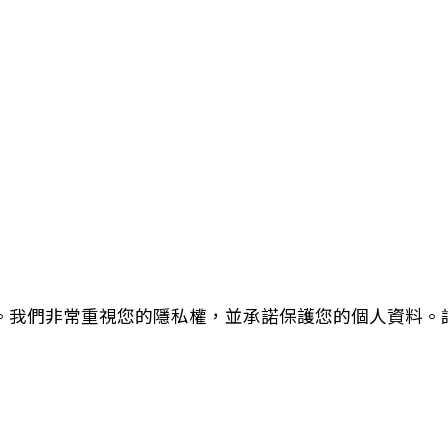
」）。我們非常重視您的隱私權，並承諾保護您的個人資料