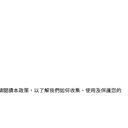
。請閱讀本政策，以了解我們如何收集、使用及保護您的