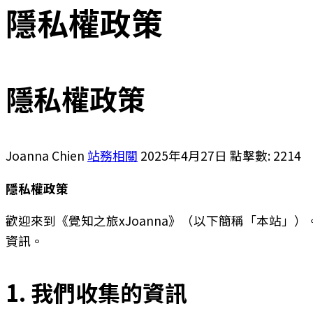
隱私權政策
隱私權政策
Joanna Chien
站務相關
2025年4月27日
點擊數: 2214
隱私權政策
歡迎來到《覺知之旅xJoanna》（以下簡稱「本站
資訊。
1. 我們收集的資訊