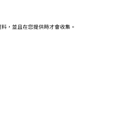
資料，並且在您提供時才會收集。