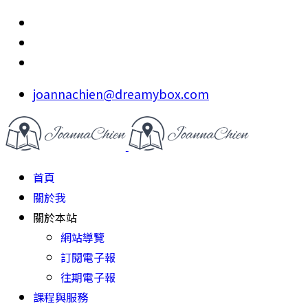
joannachien@dreamybox.com
首頁
關於我
關於本站
網站導覽
訂閱電子報
往期電子報
課程與服務