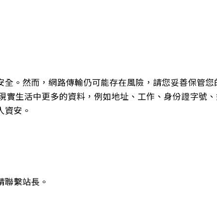
安全。然而，網路傳輸仍可能存在風險，請您妥善保管您
現實生活中更多的資料，例如地址、工作、身份證字號、
人資安。
請聯繫站長。