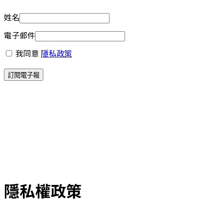
姓名
電子郵件
我同意
隱私政策
隱私權政策