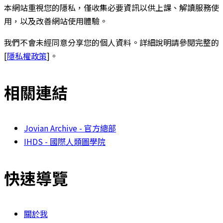
本網站重視您的隱私，僅收集必要資訊以供上課、解讀服務使
用，以及改善網站使用體驗。
我們不會未經同意分享您的個人資料。詳細說明請參閱完整的
[
隱私權政策
]。
相關連結
Jovian Archive - 官方總部
IHDS - 國際人類圖學院
快速導覽
關於我