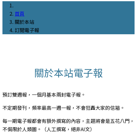
首頁
關於本站
訂閱電子報
關於本站電子報
預訂雙週報，一個月基本兩封電子報。
不定期發刊，頻率最高一週一報，不會狂轟大家的信箱。
每一期電子報都會有額外撰寫的內容，主題將會是五花八門，
不侷限於人類圖。（人工撰寫，絕非AI文）