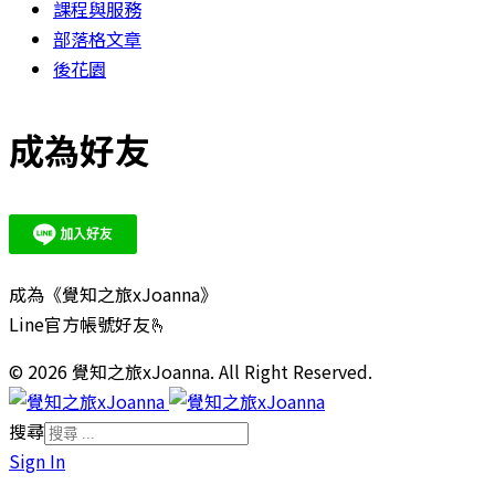
課程與服務
部落格文章
後花園
成為好友
成為《覺知之旅xJoanna》
Line官方帳號好友🫰
© 2026 覺知之旅xJoanna. All Right Reserved.
搜尋
Sign In