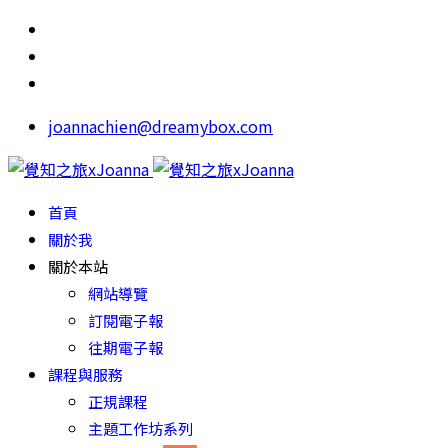
joannachien@dreamybox.com
首頁
關於我
關於本站
網站導覽
訂閱電子報
往期電子報
課程與服務
正規課程
主題工作坊系列