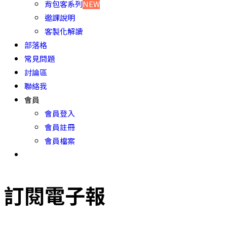
背包客系列
NEW
邀課說明
客製化解讀
部落格
常見問題
討論區
聯絡我
會員
會員登入
會員註冊
會員檔案
訂閱電子報