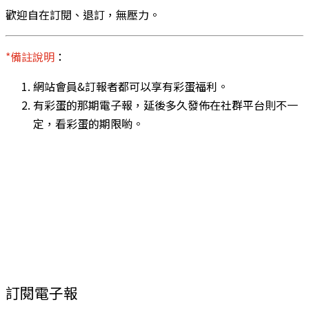
歡迎自在訂閱、退訂，無壓力。
*備註說明
：
網站會員&訂報者都可以享有彩蛋福利。
有彩蛋的那期電子報，延後多久發佈在社群平台則不一
定，看彩蛋的期限喲。
訂閱電子報