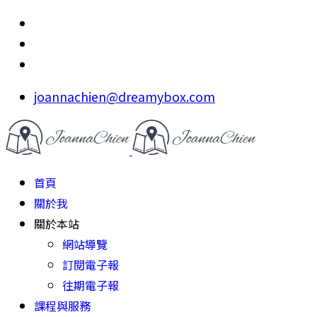
joannachien@dreamybox.com
首頁
關於我
關於本站
網站導覽
訂閱電子報
往期電子報
課程與服務