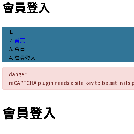
會員登入
首頁
會員
會員登入
danger
reCAPTCHA plugin needs a site key to be set in its 
會員登入