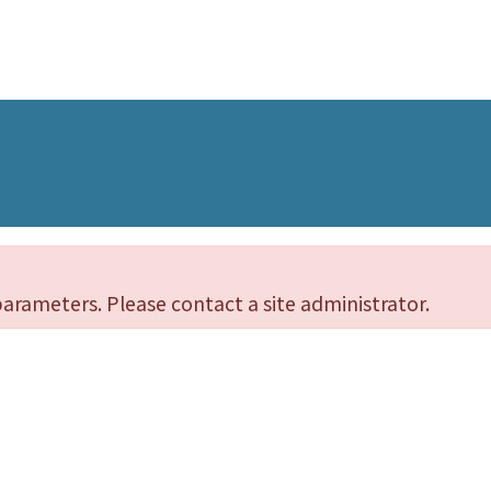
parameters. Please contact a site administrator.