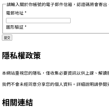
請輸入關於你帳號的電子郵件信箱，認證碼將會寄出
電郵地址
*
圖形驗証
*
提交
隱私權政策
本網站重視您的隱私，僅收集必要資訊以供上課、解讀
我們不會未經同意分享您的個人資料。詳細說明請參閱
相關連結