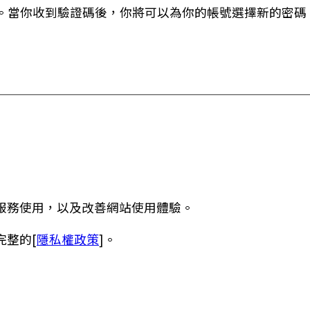
。當你收到驗證碼後，你將可以為你的帳號選擇新的密碼
服務使用，以及改善網站使用體驗。
完整的[
隱私權政策
]。