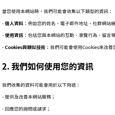
當您使用本網站時，我們可能會收集以下類型的資訊：
-
個人資料
：例如您的姓名、電子郵件地址、社群網站
-
使用資訊
：包括您與本網站的互動、瀏覽行為、留言
-
Cookies與類似技術
：我們可能會使用Cookies來改
2. 我們如何使用您的資訊
我們收集的資料可能會用於以下用途：
- 提供及改善本網站服務；
- 回應您的詢問或請求；