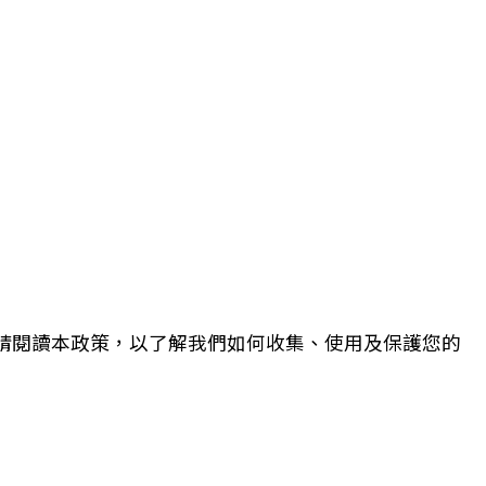
。請閱讀本政策，以了解我們如何收集、使用及保護您的