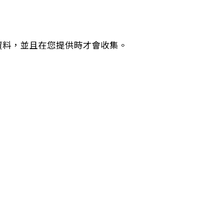
資料，並且在您提供時才會收集。