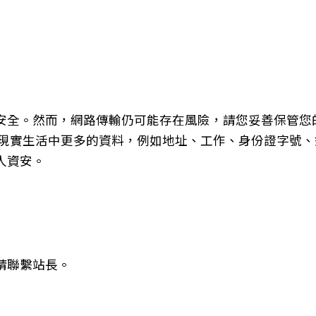
安全。然而，網路傳輸仍可能存在風險，請您妥善保管您
現實生活中更多的資料，例如地址、工作、身份證字號、
人資安。
請聯繫站長。