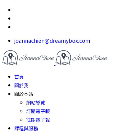
joannachien@dreamybox.com
首頁
關於我
關於本站
網站導覽
訂閱電子報
往期電子報
課程與服務