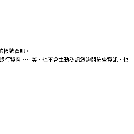
的帳號資訊。
銀行資料……等，也不會主動私訊您詢問這些資訊，也