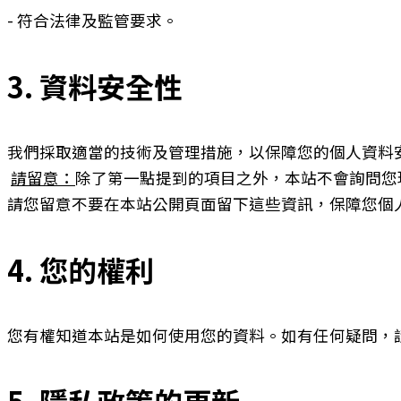
- 符合法律及監管要求。
3. 資料安全性
我們採取適當的技術及管理措施，以保障您的個人資料
請留意：
除了第一點提到的項目之外，本站不會詢問您
請您留意不要在本站公開頁面留下這些資訊，保障您個
4. 您的權利
您有權知道本站是如何使用您的資料。如有任何疑問，
5. 隱私政策的更新