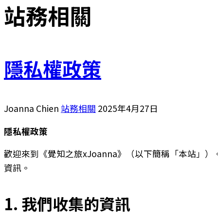
站務相關
隱私權政策
Joanna Chien
站務相關
2025年4月27日
隱私權政策
歡迎來到《覺知之旅xJoanna》（以下簡稱「本站
資訊。
1. 我們收集的資訊