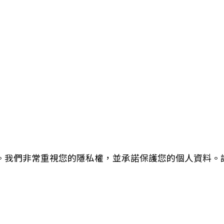
」）。我們非常重視您的隱私權，並承諾保護您的個人資料