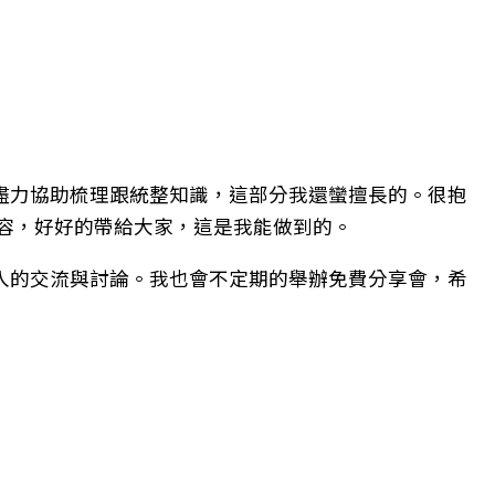
盡力協助梳理跟統整知識，這部分我還蠻擅長的。很抱
內容，好好的帶給大家，這是我能做到的。
入的交流與討論。我也會不定期的舉辦免費分享會，希