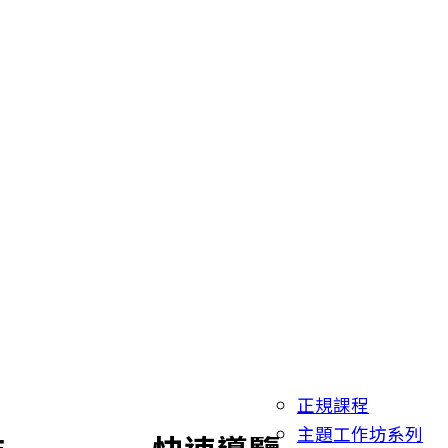
正規課程
主題工作坊系列