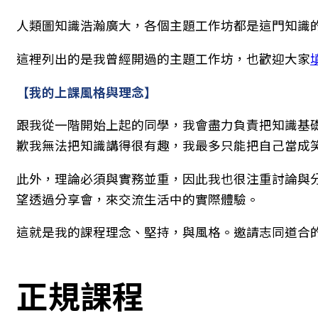
人類圖知識浩瀚廣大，各個主題工作坊都是這門知識
這裡列出的是我曾經開過的主題工作坊，也歡迎大家
【我的上課風格與理念】
跟我從一階開始上起的同學，我會盡力負責把知識基
歉我無法把知識講得很有趣，我最多只能把自己當成笑
此外，理論必須與實務並重，因此我也很注重討論與
望透過分享會，來交流生活中的實際體驗。
這就是我的課程理念、堅持，與風格。邀請志同道合
正規課程