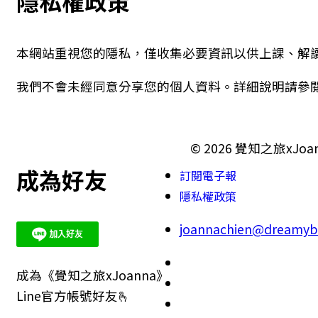
隱私權政策
本網站重視您的隱私，僅收集必要資訊以供上課、解
我們不會未經同意分享您的個人資料。詳細說明請參閱
© 2026 覺知之旅xJoanna.
成為好友
訂閱電子報
隱私權政策
joannachien@dreamyb
成為《覺知之旅xJoanna》
Line官方帳號好友🫰