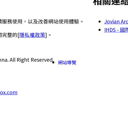
相關連
讀服務使用，以及改善網站使用體驗。
Jovian A
IHDS -
完整的[
隱私權政策
]。
 All Right Reserved.
網站導覽
ox.com