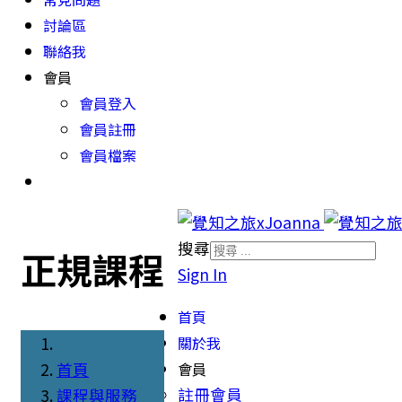
討論區
聯絡我
會員
會員登入
會員註冊
會員檔案
搜尋
正規課程
Sign In
首頁
關於我
首頁
會員
註冊會員
課程與服務