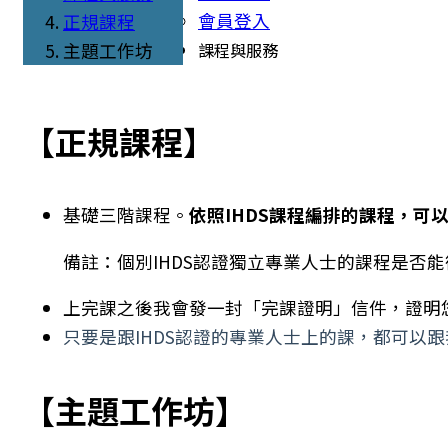
會員登入
正規課程
主題工作坊
課程與服務
【正規課程】
基礎三階課程。
依照IHDS課程編排的課程，可以
備註：個別IHDS認證獨立專業人士的課程是否
上完課之後我會發一封「完課證明」信件，證明
只要是跟IHDS認證的專業人士上的課，都可以
【主題工作坊】