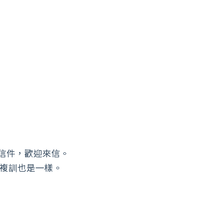
信件，歡迎來信。
。複訓也是一樣。